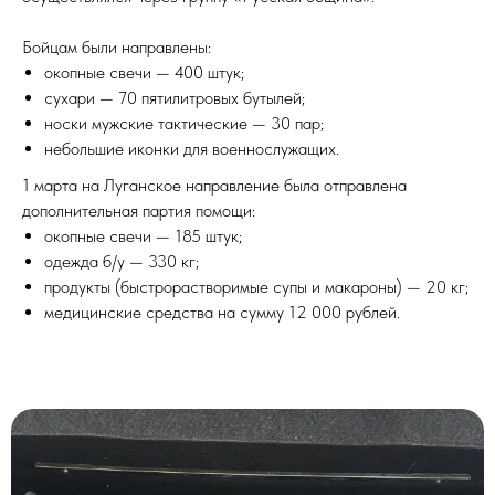
Бойцам были направлены:
окопные свечи — 400 штук;
сухари — 70 пятилитровых бутылей;
носки мужские тактические — 30 пар;
небольшие иконки для военнослужащих.
1 марта на Луганское направление была отправлена
дополнительная партия помощи:
окопные свечи — 185 штук;
одежда б/у — 330 кг;
продукты (быстрорастворимые супы и макароны) — 20 кг;
медицинские средства на сумму 12 000 рублей.